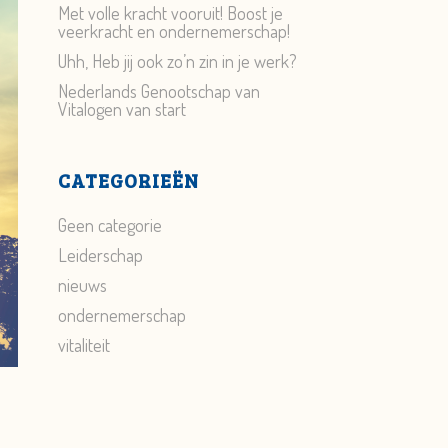
Met volle kracht vooruit! Boost je
veerkracht en ondernemerschap!
Uhh, Heb jij ook zo’n zin in je werk?
Nederlands Genootschap van
Vitalogen van start
CATEGORIEËN
Geen categorie
Leiderschap
nieuws
ondernemerschap
vitaliteit