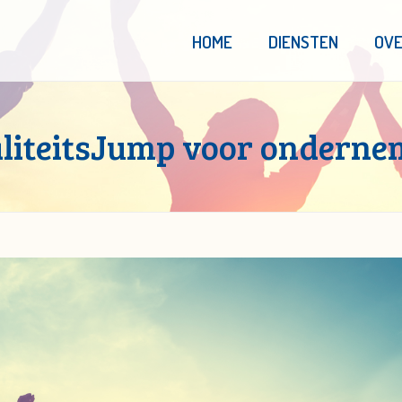
HOME
DIENSTEN
OVE
aliteitsJump voor onderne