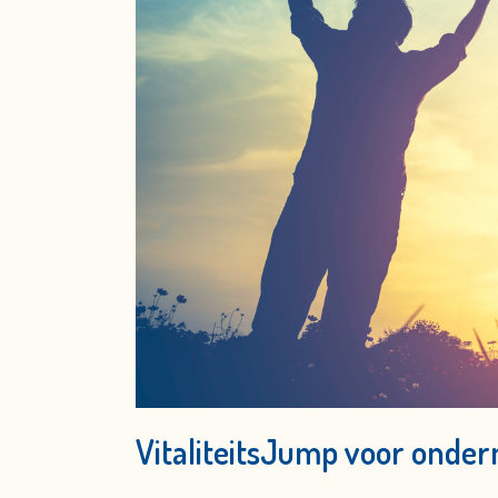
VitaliteitsJump voor onde