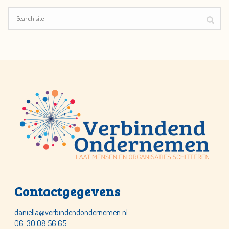
Contactgegevens
daniella@verbindendondernemen.nl
06-30 08 56 65