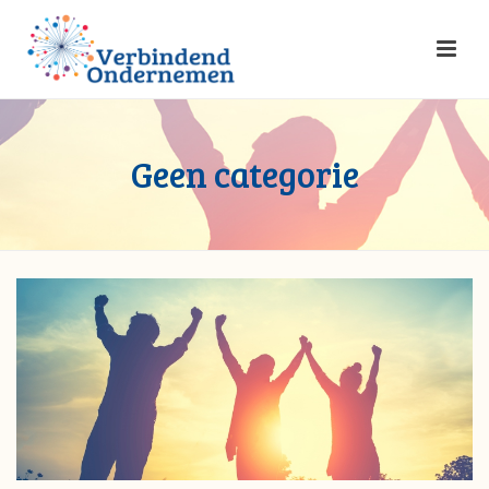
Geen categorie