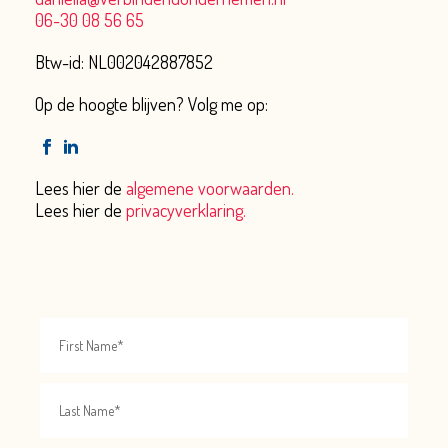
06-30 08 56 65
Btw-id: NL002042887852
Op de hoogte blijven? Volg me op:
Lees hier de
algemene voorwaarden.
Lees hier de
privacyverklaring.