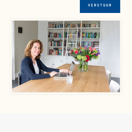
VERSTUUR