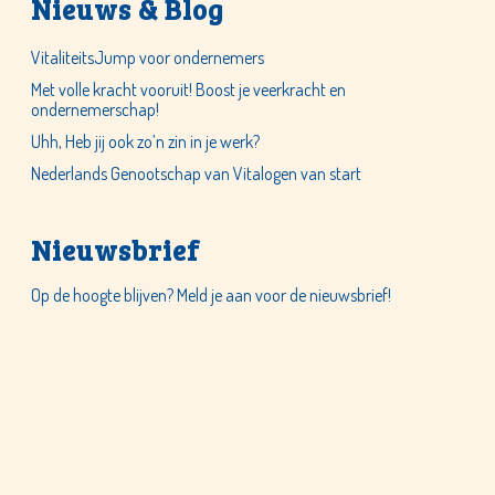
Nieuws & Blog
VitaliteitsJump voor ondernemers
Met volle kracht vooruit! Boost je veerkracht en
ondernemerschap!
Uhh, Heb jij ook zo’n zin in je werk?
Nederlands Genootschap van Vitalogen van start
Nieuwsbrief
Op de hoogte blijven? Meld je aan voor de nieuwsbrief!