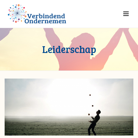
Leiderschap