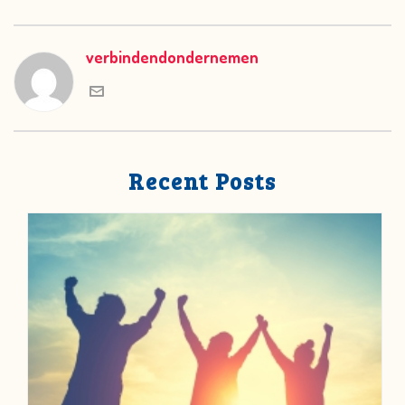
verbindendondernemen
Recent Posts