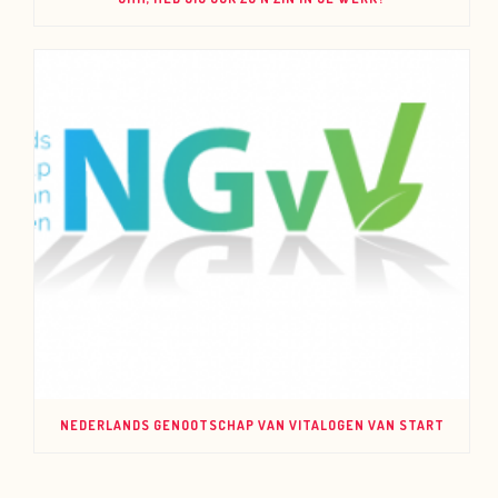
NEDERLANDS GENOOTSCHAP VAN VITALOGEN VAN START