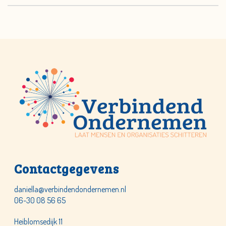
Contactgegevens
daniella@verbindendondernemen.nl
06-30 08 56 65
Heiblomsedijk 11