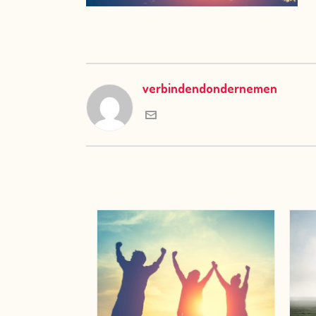
verbindendondernemen