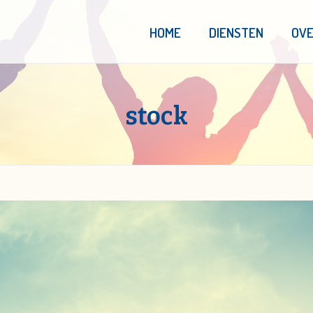
HOME
DIENSTEN
OVE
stock