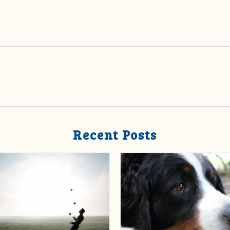
Recent Posts