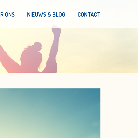
R ONS
NIEUWS & BLOG
CONTACT